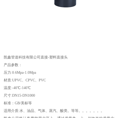
凯鑫管道科技有限公司直接-塑料直接头
产品参数：
压力:0.6Mpa-1.0Mpa
材质:UPVC、CPVC、PVC
温度:-40℃-140℃
尺寸:DN15-DN1000
标准：GB/美标等
适用介质:水、油品、气体、蒸汽、酸类。等等。。。。。。。