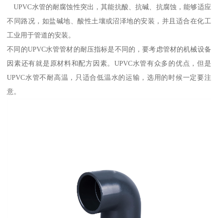
UPVC水管的耐腐蚀性突出，其能抗酸、抗碱、抗腐蚀，能够适应
不同路况，如盐碱地、酸性土壤或沼泽地的安装，并且适合在化工
工业用于管道的安装。
不同的UPVC水管管材的耐压指标是不同的，要考虑管材的机械设备
因素还有就是原材料和配方因素。UPVC水管有众多的优点，但是
UPVC水管不耐高温，只适合低温水的运输，选用的时候一定要注
意。