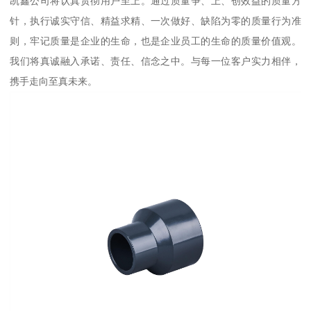
凯鑫公司将认真贯彻用户至上。通过质量争、上、创效益的质量方
针，执行诚实守信、精益求精、一次做好、缺陷为零的质量行为准
则，牢记质量是企业的生命，也是企业员工的生命的质量价值观。
我们将真诚融入承诺、责任、信念之中。与每一位客户实力相伴，
携手走向至真未来。