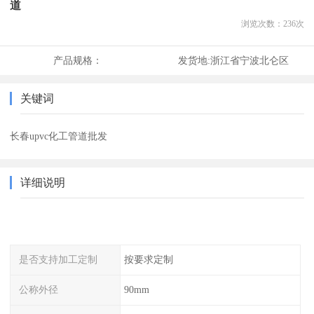
道
浏览次数：
236
次
产品规格：
发货地:
浙江省宁波北仑区
关键词
长春upvc化工管道批发
详细说明
是否支持加工定制
按要求定制
公称外径
90mm