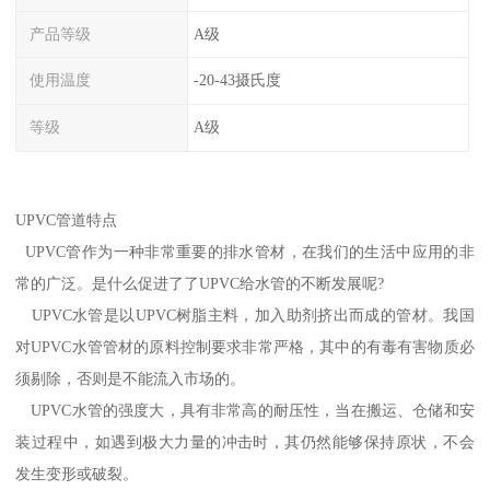
产品等级
A级
使用温度
-20-43摄氏度
等级
A级
UPVC管道特点
UPVC管作为一种非常重要的排水管材，在我们的生活中应用的非
常的广泛。是什么促进了了UPVC给水管的不断发展呢?
UPVC水管是以UPVC树脂主料，加入助剂挤出而成的管材。我国
对UPVC水管管材的原料控制要求非常严格，其中的有毒有害物质必
须剔除，否则是不能流入市场的。
UPVC水管的强度大，具有非常高的耐压性，当在搬运、仓储和安
装过程中，如遇到极大力量的冲击时，其仍然能够保持原状，不会
发生变形或破裂。