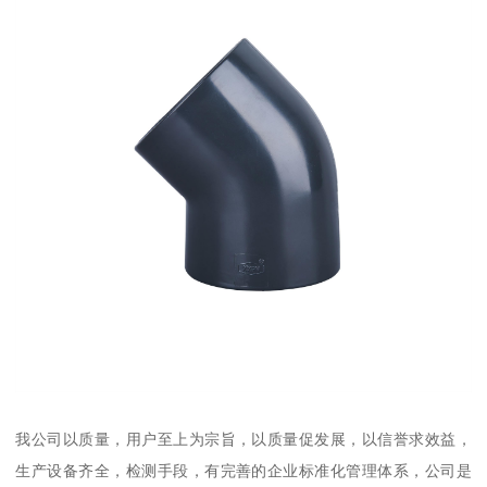
我公司以质量，用户至上为宗旨，以质量促发展，以信誉求效益，
生产设备齐全，检测手段，有完善的企业标准化管理体系，公司是