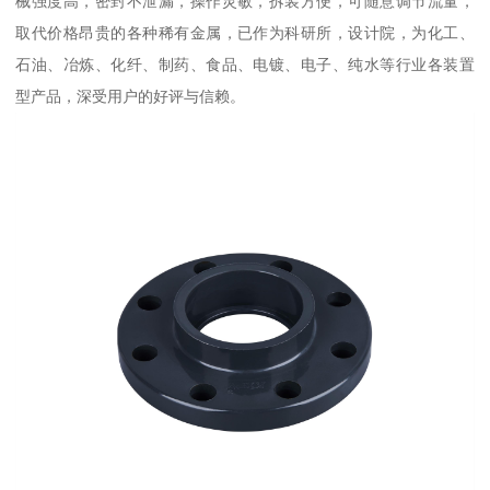
械强度高，密封不泄漏，操作灵敏，拆装方便，可随意调节流量，
取代价格昂贵的各种稀有金属，已作为科研所，设计院，为化工、
石油、冶炼、化纤、制药、食品、电镀、电子、纯水等行业各装置
型产品，深受用户的好评与信赖。