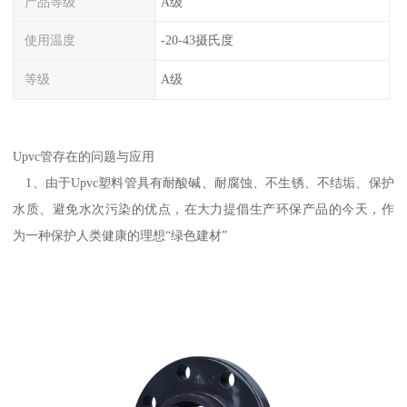
产品等级
A级
使用温度
-20-43摄氏度
等级
A级
Upvc管存在的问题与应用
1、由于Upvc塑料管具有耐酸碱、耐腐蚀、不生锈、不结垢、保护
水质、避免水次污染的优点，在大力提倡生产环保产品的今天，作
为一种保护人类健康的理想“绿色建材”