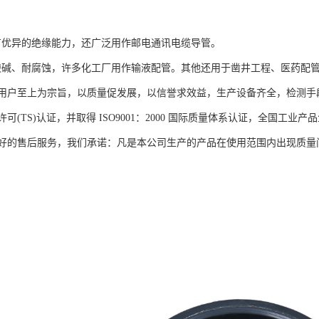
。
管具有优异的绝缘能力，还广泛用作邮电通讯电缆导管。
管耐酸碱、耐腐蚀，许多化工厂用作输液配管。其他还用于凿井工程、医药
用户至上为宗旨，以质量促发展，以信誉求效益，生产设备齐全，检测手
可(TS)认证，并取得 ISO9001：2000 国际质量体系认证，全国
好的售后服务，我们承诺：凡是本公司生产的产品在使用范围内出现质量