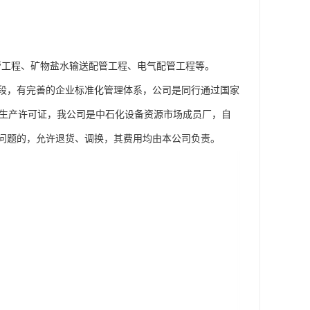
配管工程、矿物盐水输送配管工程、电气配管工程等。
段，有完善的企业标准化管理体系，公司是同行通过国家
工业产品生产许可证，我公司是中石化设备资源市场成员厂，自
问题的，允许退货、调换，其费用均由本公司负责。