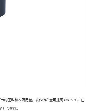
可节约肥料和农药用量，农作物产量可提高30%-80%。在
的社会效益。