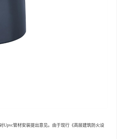
对Upvc管材安装提出意见。由于现行《高层建筑防火设