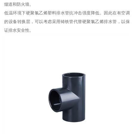
烟道和防火墙。
低温环境下硬聚氯乙烯塑料排水管抗冲击强度降低。因此在有空调
的设备转换层，可以考虑采用铸铁管代替硬聚氯乙烯排水管，以保
证排水安全性。