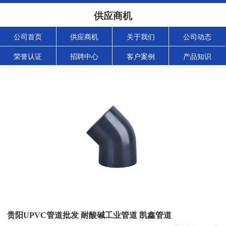
供应商机
公司首页
供应商机
关于我们
公司动态
荣誉认证
招聘中心
客户案例
产品知识
贵阳UPVC管道批发 耐酸碱工业管道 凯鑫管道