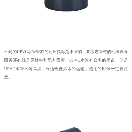
不同的UPVC水管管材的耐压指标是不同的，要考虑管材的机械设备
因素还有就是原材料和配方因素。UPVC水管有众多的优点，但是
UPVC水管不耐高温，只适合低温水的运输，选用的时候一定要注
意。