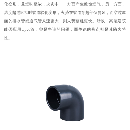
化变形，且烟味极浓，火灾中，一方面产生致命烟气，另一方面，
温度超过90℃时管道软化变形，火势在管道穿越部位蔓延，而穿过屋
面的排水管或通气管风速更大，则火势蔓延更快。所以，高层建筑
能否应用Upvc管，曾是争论的问题，而争论的焦点则是其防火特
性。