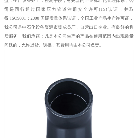
益，生产设备齐全，检测手段，有完善的企业标准化管理体系，公
司是同行通过国家压力管道注册安全许可(TS)认证，并取
得 ISO9001：2000 国际质量体系认证，全国工业产品生产许可证，
我公司是中石化设备资源市场成员厂，自营出口企业。有良好的售
后服务，我们承诺：凡是本公司生产的产品在使用范围内出现质量
问题的，允许退货、调换，其费用均由本公司负责。