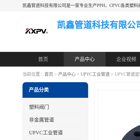
凯鑫管道科技有限公
首页
产品中心
企业视频
当前位置：
首页
>
产品中心
>
UPVC工业管道
> UPVC管道
产品分类
塑料阀门
非金属管道
UPVC工业管道