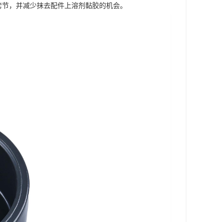
套节，并减少抹去配件上溶剂黏胶的机会。