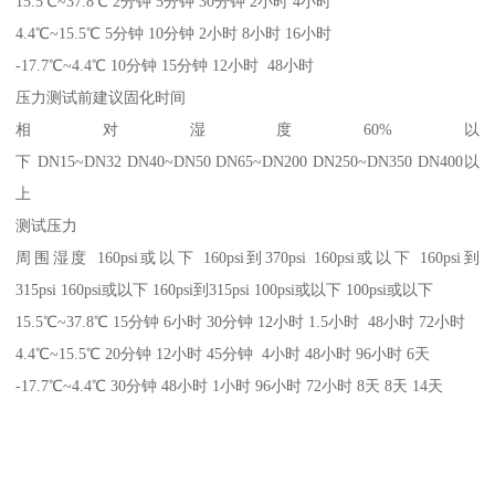
15.5℃~37.8℃ 2分钟 5分钟 30分钟 2小时 4小时
4.4℃~15.5℃ 5分钟 10分钟 2小时 8小时 16小时
-17.7℃~4.4℃ 10分钟 15分钟 12小时 48小时
压力测试前建议固化时间
相对湿度60%以
下 DN15~DN32 DN40~DN50 DN65~DN200 DN250~DN350 DN400以
上
测试压力
周围湿度 160psi或以下 160psi到370psi 160psi或以下 160psi到
315psi 160psi或以下 160psi到315psi 100psi或以下 100psi或以下
15.5℃~37.8℃ 15分钟 6小时 30分钟 12小时 1.5小时 48小时 72小时
4.4℃~15.5℃ 20分钟 12小时 45分钟 4小时 48小时 96小时 6天
-17.7℃~4.4℃ 30分钟 48小时 1小时 96小时 72小时 8天 8天 14天