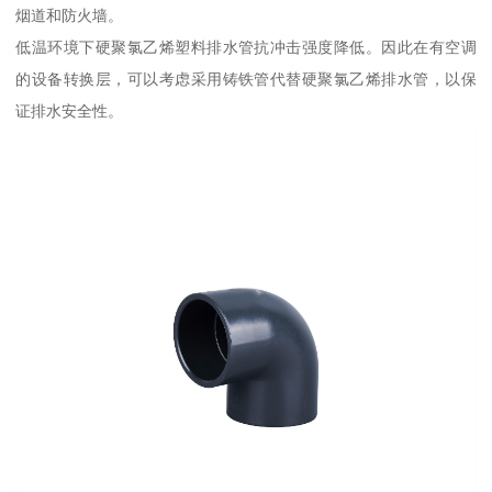
烟道和防火墙。
低温环境下硬聚氯乙烯塑料排水管抗冲击强度降低。因此在有空调
的设备转换层，可以考虑采用铸铁管代替硬聚氯乙烯排水管，以保
证排水安全性。