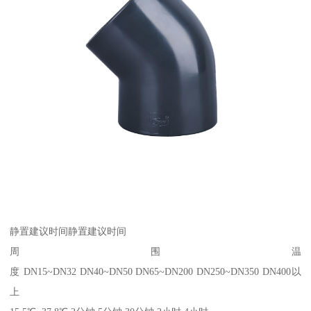
静置建议时间静置建议时间
周围温
度 DN15~DN32 DN40~DN50 DN65~DN200 DN250~DN350 DN400以
上