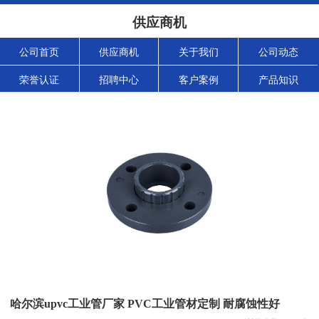
供应商机
公司首页
供应商机
关于我们
公司动态
荣誉认证
招聘中心
客户案例
产品知识
哈尔滨upvc工业管厂家 PVC工业管材定制 耐腐蚀性好