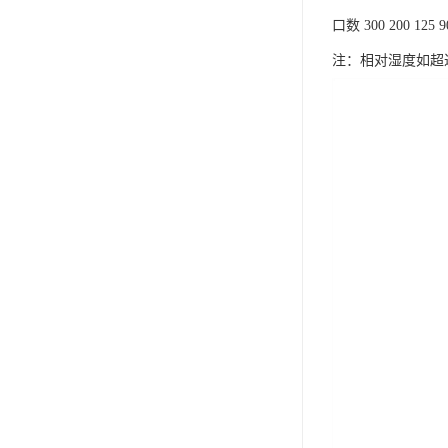
口数 300 200 125 90 
注：相对湿度如超