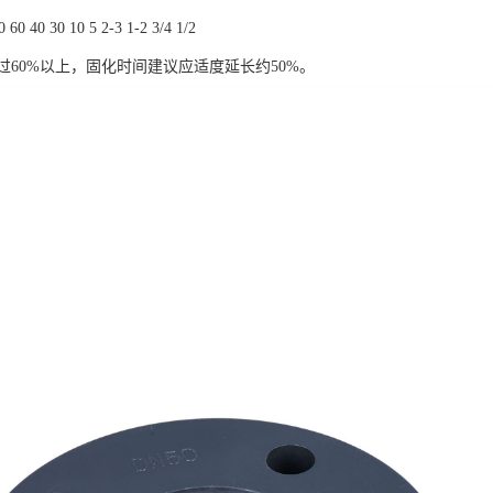
60 40 30 10 5 2-3 1-2 3/4 1/2
过60%以上，固化时间建议应适度延长约50%。