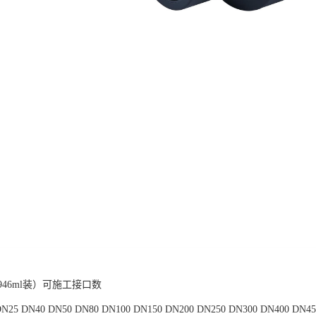
46ml装）可施工接口数
25 DN40 DN50 DN80 DN100 DN150 DN200 DN250 DN300 DN400 DN45