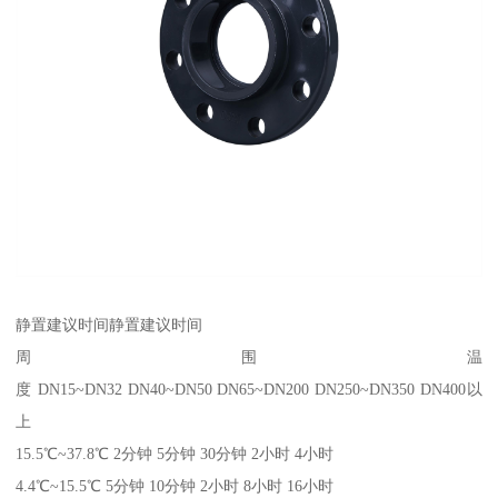
静置建议时间静置建议时间
周围温
度 DN15~DN32 DN40~DN50 DN65~DN200 DN250~DN350 DN400以
上
15.5℃~37.8℃ 2分钟 5分钟 30分钟 2小时 4小时
4.4℃~15.5℃ 5分钟 10分钟 2小时 8小时 16小时