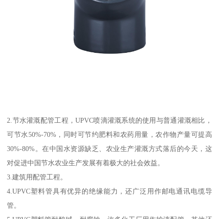
2.节水灌溉配管工程，UPVC喷滴灌溉系统的使用与普通灌溉相比，
可节水50%-70%，同时可节约肥料和农药用量，农作物产量可提高
30%-80%。在中国水资源缺乏、农业生产灌溉方式落后的今天，这
对促进中国节水农业生产发展有着极大的社会效益。
3.建筑用配管工程。
4.UPVC塑料管具有优异的绝缘能力，还广泛用作邮电通讯电缆导
管。