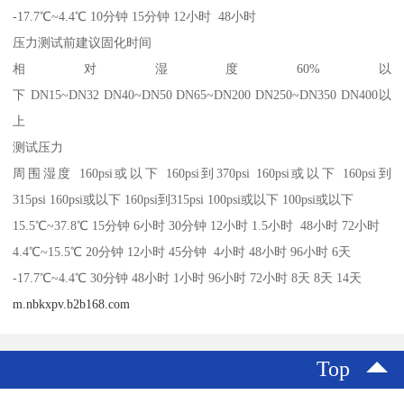
-17.7℃~4.4℃ 10分钟 15分钟 12小时 48小时
压力测试前建议固化时间
相对湿度60%以
下 DN15~DN32 DN40~DN50 DN65~DN200 DN250~DN350 DN400以
上
测试压力
周围湿度 160psi或以下 160psi到370psi 160psi或以下 160psi到
315psi 160psi或以下 160psi到315psi 100psi或以下 100psi或以下
15.5℃~37.8℃ 15分钟 6小时 30分钟 12小时 1.5小时 48小时 72小时
4.4℃~15.5℃ 20分钟 12小时 45分钟 4小时 48小时 96小时 6天
-17.7℃~4.4℃ 30分钟 48小时 1小时 96小时 72小时 8天 8天 14天
m.nbkxpv.b2b168.com
Top