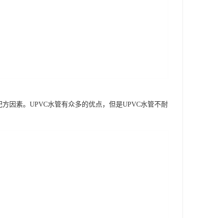
方因素。UPVC水管有众多的优点，但是UPVC水管不耐