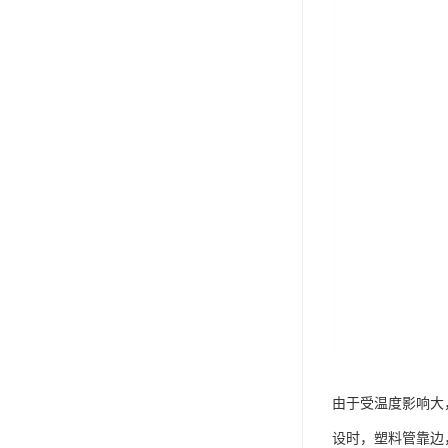
由于受温度影响大
设时，塑料管靠边