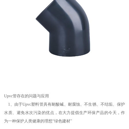
Upvc管存在的问题与应用
1、由于Upvc塑料管具有耐酸碱、耐腐蚀、不生锈、不结垢、保护
水质、避免水次污染的优点，在大力提倡生产环保产品的今天，作
为一种保护人类健康的理想“绿色建材”