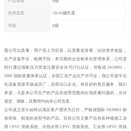
产品等级
A级
使用温度
-20-43摄氏度
等级
A级
我公司以质量，用户至上为宗旨，以质量促发展，以信誉求效益，
生产设备齐全，检测手段，有完善的企业标准化管理体系，公司是
同行通过国家压力管道注册安全许可(TS)认证，并取得 ISO9001：
2000 国际质量体系认证，全国工业产品生产许可证，我公司是中石
化设备资源市场成员厂，自营出口企业。有良好的售后服务，我们
承诺：凡是本公司生产的产品在使用范围内出现质量问题的，允许
退货、调换，其费用均由本公司负责。
公司成立至今始终以满足客户需求为已任，严格按国际 ISO9001 标
准研发、制造的各型号的产品。目前公司主要产品有各种规格工业
用 CPVC 管路系统、冷热水用 CPVC 管路系统、工业用 UPVC 管路