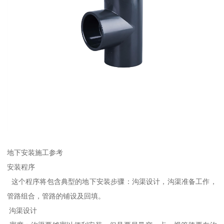
地下安装施工参考
安装程序
这个程序将包含典型的地下安装步骤：沟渠设计，沟渠准备工作，
管路组合，管路的铺设及回填。
沟渠设计