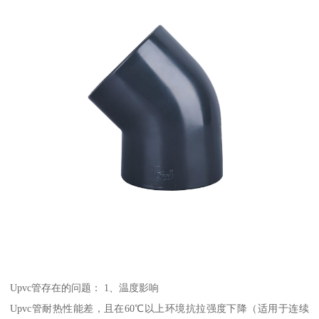
Upvc管存在的问题： 1、温度影响
Upvc管耐热性能差，且在60℃以上环境抗拉强度下降（适用于连续