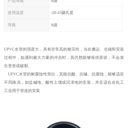
产品等级
A级
使用温度
-20-43摄氏度
等级
A级
UPVC水管的强度大，具有非常高的耐压性，当在搬运、仓储和安装
过程中，如遇到极大力量的冲击时，其仍然能够保持原状，不会发
生变形或破裂。
UPVC水管的耐腐蚀性突出，其能抗酸、抗碱、抗腐蚀，能够适应
不同路况，如盐碱地、酸性土壤或沼泽地的安装，并且适合在化工
工业用于管道的安装