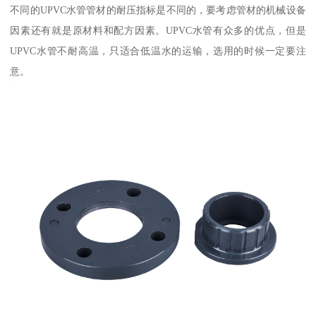
不同的UPVC水管管材的耐压指标是不同的，要考虑管材的机械设备
因素还有就是原材料和配方因素。UPVC水管有众多的优点，但是
UPVC水管不耐高温，只适合低温水的运输，选用的时候一定要注
意。