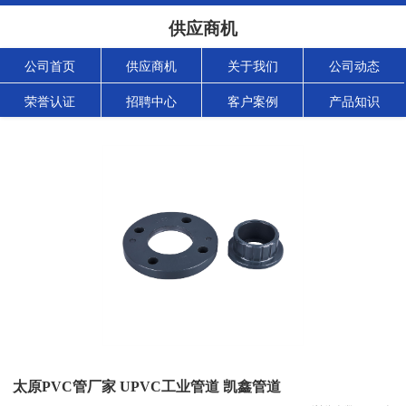
供应商机
公司首页
供应商机
关于我们
公司动态
荣誉认证
招聘中心
客户案例
产品知识
太原PVC管厂家 UPVC工业管道 凯鑫管道