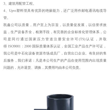
3、建筑用配管工程。
4、Upvc塑料管具有优异的绝缘能力，还广泛用作邮电通讯电缆导
管。
凯鑫公司以质量，用户至上为宗旨，以质量促发展，以信誉求效
益，生产设备齐全，检测手段，有完善的企业标准化管理体系，公
司是同行通过国家压力管道注册安全许可(TS)认证，并取
得 ISO9001：2000 国际质量体系认证，全国工业产品生产许可证，
我公司是中石化设备资源市场成员厂，自营出口企业。有良好的售
后服务，我们承诺：凡是本公司生产的产品在使用范围内出现质量
问题的，允许退货、调换，其费用均由本公司负责。