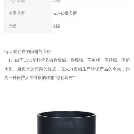
产品等级
A级
使用温度
-20-43摄氏度
等级
A级
Upvc管存在的问题与应用
1、由于Upvc塑料管具有耐酸碱、耐腐蚀、不生锈、不结垢、保护
水质、避免水次污染的优点，在大力提倡生产环保产品的今天，作
为一种保护人类健康的理想“绿色建材”