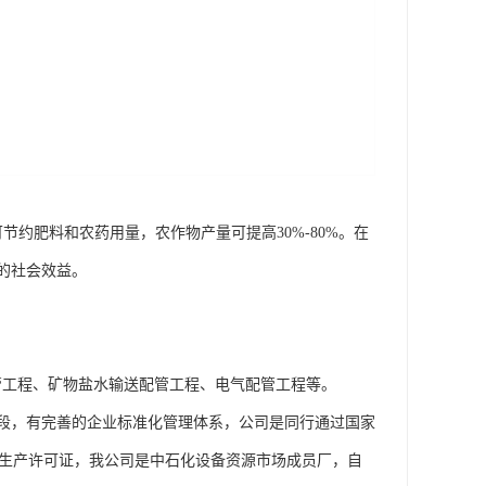
可节约肥料和农药用量，农作物产量可提高30%-80%。在
的社会效益。
配管工程、矿物盐水输送配管工程、电气配管工程等。
段，有完善的企业标准化管理体系，公司是同行通过国家
工业产品生产许可证，我公司是中石化设备资源市场成员厂，自