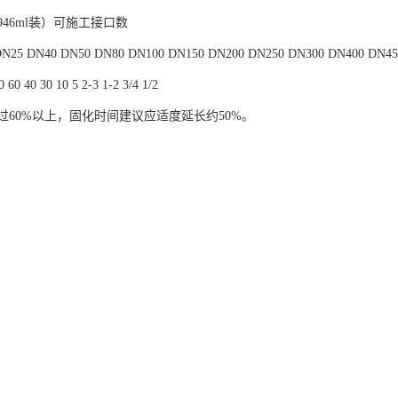
46ml装）可施工接口数
25 DN40 DN50 DN80 DN100 DN150 DN200 DN250 DN300 DN400 DN45
60 40 30 10 5 2-3 1-2 3/4 1/2
过60%以上，固化时间建议应适度延长约50%。