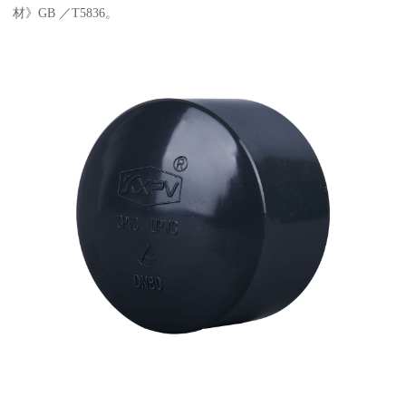
材》GB ／T5836。