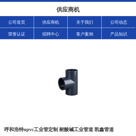
供应商机
公司首页
供应商机
关于我们
公司动态
荣誉认证
招聘中心
客户案例
产品知识
呼和浩特upvc工业管定制 耐酸碱工业管道 凯鑫管道