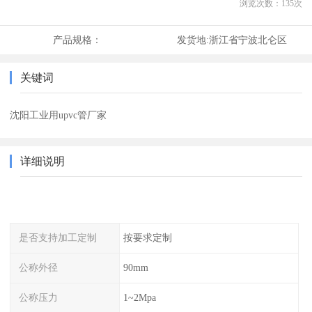
浏览次数：
135
次
产品规格：
发货地:
浙江省宁波北仑区
关键词
沈阳工业用upvc管厂家
详细说明
是否支持加工定制
按要求定制
公称外径
90mm
公称压力
1~2Mpa