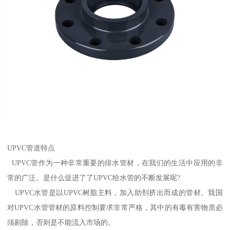
UPVC管道特点
UPVC管作为一种非常重要的排水管材，在我们的生活中应用的非
常的广泛。是什么促进了了UPVC给水管的不断发展呢?
UPVC水管是以UPVC树脂主料，加入助剂挤出而成的管材。我国
对UPVC水管管材的原料控制要求非常严格，其中的有毒有害物质必
须剔除，否则是不能流入市场的。