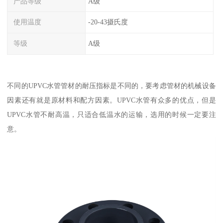
产品等级
A级
使用温度
-20-43摄氏度
等级
A级
不同的UPVC水管管材的耐压指标是不同的，要考虑管材的机械设备
因素还有就是原材料和配方因素。UPVC水管有众多的优点，但是
UPVC水管不耐高温，只适合低温水的运输，选用的时候一定要注
意。