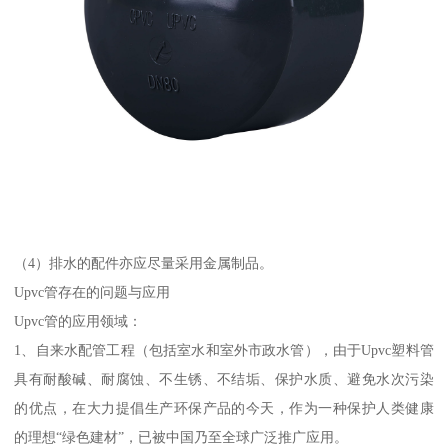
（4）排水的配件亦应尽量采用金属制品。
Upvc管存在的问题与应用
Upvc管的应用领域：
1、自来水配管工程（包括室水和室外市政水管），由于Upvc塑料管
具有耐酸碱、耐腐蚀、不生锈、不结垢、保护水质、避免水次污染
的优点，在大力提倡生产环保产品的今天，作为一种保护人类健康
的理想“绿色建材”，已被中国乃至全球广泛推广应用。