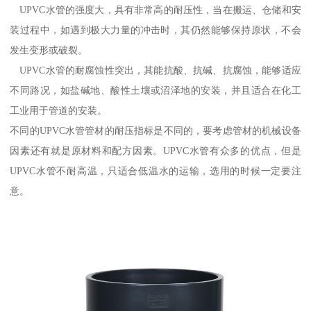
UPVC水管的强度大，具有非常高的耐压性，当在搬运、仓储和安
装过程中，如遇到极大力量的冲击时，其仍然能够保持原状，不会
发生变形或破裂。
UPVC水管的耐腐蚀性突出，其能抗酸、抗碱、抗腐蚀，能够适应
不同路况，如盐碱地、酸性土壤或沼泽地的安装，并且适合在化工
工业用于管道的安装。
不同的UPVC水管管材的耐压指标是不同的，要考虑管材的机械设备
因素还有就是原材料和配方因素。UPVC水管有众多的优点，但是
UPVC水管不耐高温，只适合低温水的运输，选用的时候一定要注
意。