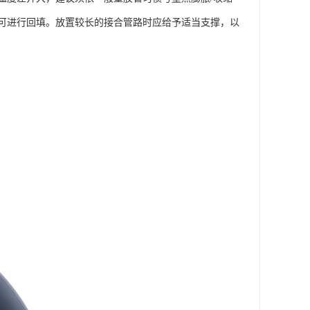
可进行回填。放置较长的接合管路时应给予适当支撑，以