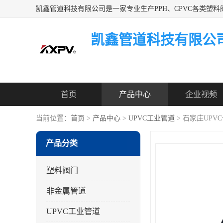
凯鑫管道科技有限公
首页
产品中心
企业视频
当前位置：
首页
>
产品中心
>
UPVC工业管道
> 石家庄UP
产品分类
塑料阀门
非金属管道
UPVC工业管道