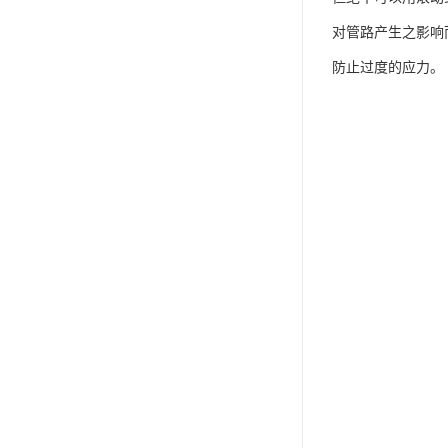
对管路产生之影响
防止过度的应力。