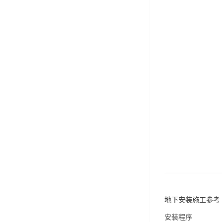
地下安装施工参考
安装程序