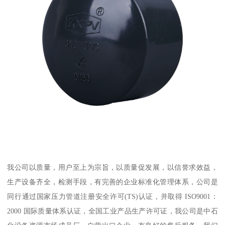
我公司以质量，用户至上为宗旨，以质量促发展，以信誉求效益，
生产设备齐全，检测手段，有完善的企业标准化管理体系，公司是
同行通过国家压力管道注册安全许可(TS)认证，并取得 ISO9001：
2000 国际质量体系认证，全国工业产品生产许可证，我公司是中石