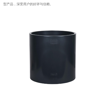
型产品，深受用户的好评与信赖。