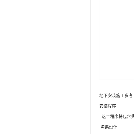
地下安装施工参考
安装程序
这个程序将包含典
沟渠设计