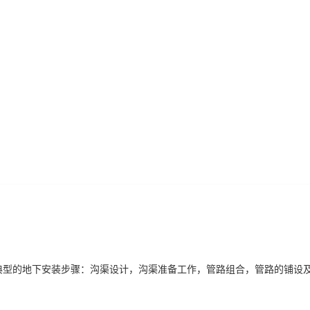
型的地下安装步骤：沟渠设计，沟渠准备工作，管路组合，管路的铺设