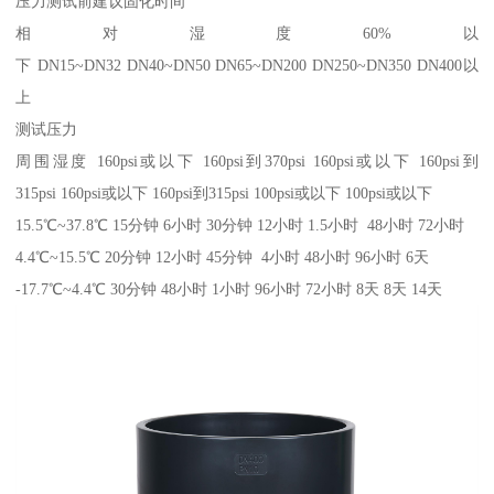
压力测试前建议固化时间
相对湿度60%以
下 DN15~DN32 DN40~DN50 DN65~DN200 DN250~DN350 DN400以
上
测试压力
周围湿度 160psi或以下 160psi到370psi 160psi或以下 160psi到
315psi 160psi或以下 160psi到315psi 100psi或以下 100psi或以下
15.5℃~37.8℃ 15分钟 6小时 30分钟 12小时 1.5小时 48小时 72小时
4.4℃~15.5℃ 20分钟 12小时 45分钟 4小时 48小时 96小时 6天
-17.7℃~4.4℃ 30分钟 48小时 1小时 96小时 72小时 8天 8天 14天