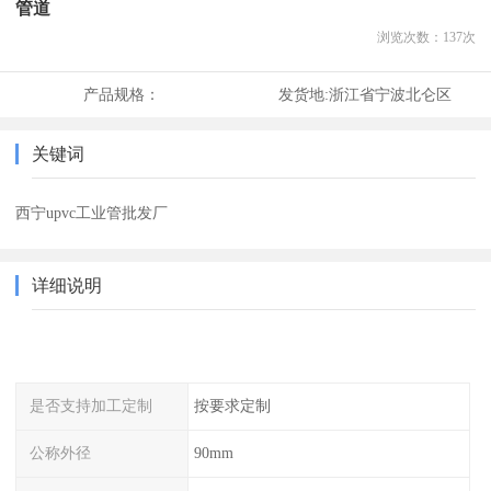
管道
浏览次数：
137
次
产品规格：
发货地:
浙江省宁波北仑区
关键词
西宁upvc工业管批发厂
详细说明
是否支持加工定制
按要求定制
公称外径
90mm