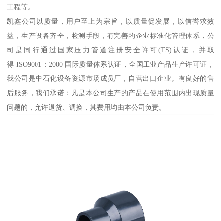
工程等。
凯鑫公司以质量，用户至上为宗旨，以质量促发展，以信誉求效
益，生产设备齐全，检测手段，有完善的企业标准化管理体系，公
司是同行通过国家压力管道注册安全许可(TS)认证，并取
得 ISO9001：2000 国际质量体系认证，全国工业产品生产许可证，
我公司是中石化设备资源市场成员厂，自营出口企业。有良好的售
后服务，我们承诺：凡是本公司生产的产品在使用范围内出现质量
问题的，允许退货、调换，其费用均由本公司负责。