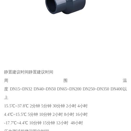
静置建议时间静置建议时间
周围温
度 DN15~DN32 DN40~DN50 DN65~DN200 DN250~DN350 DN400以
上
15.5℃~37.8℃ 2分钟 5分钟 30分钟 2小时 4小时
4.4℃~15.5℃ 5分钟 10分钟 2小时 8小时 16小时
-17.7℃~4.4℃ 10分钟 15分钟 12小时 48小时