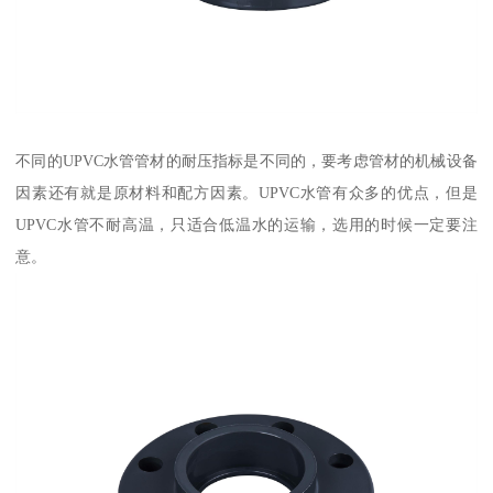
不同的UPVC水管管材的耐压指标是不同的，要考虑管材的机械设备
因素还有就是原材料和配方因素。UPVC水管有众多的优点，但是
UPVC水管不耐高温，只适合低温水的运输，选用的时候一定要注
意。