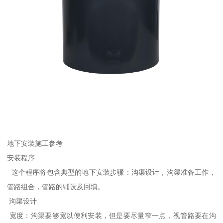
地下安装施工参考
安装程序
这个程序将包含典型的地下安装步骤：沟渠设计，沟渠准备工作，
管路组合，管路的铺设及回填。
沟渠设计
宽度：沟渠要够宽以便利安装，但是要尽量窄一点，视管路要在沟