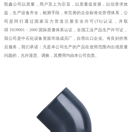
凯鑫公司以质量，用户至上为宗旨，以质量促发展，以信誉求效
益，生产设备齐全，检测手段，有完善的企业标准化管理体系，公
司是同行通过国家压力管道注册安全许可(TS)认证，并取
得 ISO9001：2000 国际质量体系认证，全国工业产品生产许可证，
我公司是中石化设备资源市场成员厂，自营出口企业。有良好的售
后服务，我们承诺：凡是本公司生产的产品在使用范围内出现质量
问题的，允许退货、调换，其费用均由本公司负责。