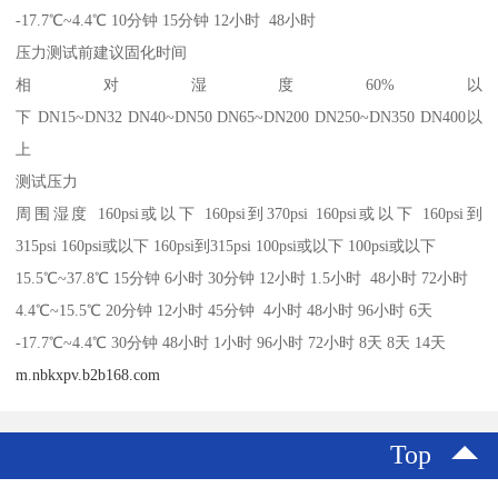
-17.7℃~4.4℃ 10分钟 15分钟 12小时 48小时
压力测试前建议固化时间
相对湿度60%以
下 DN15~DN32 DN40~DN50 DN65~DN200 DN250~DN350 DN400以
上
测试压力
周围湿度 160psi或以下 160psi到370psi 160psi或以下 160psi到
315psi 160psi或以下 160psi到315psi 100psi或以下 100psi或以下
15.5℃~37.8℃ 15分钟 6小时 30分钟 12小时 1.5小时 48小时 72小时
4.4℃~15.5℃ 20分钟 12小时 45分钟 4小时 48小时 96小时 6天
-17.7℃~4.4℃ 30分钟 48小时 1小时 96小时 72小时 8天 8天 14天
m.nbkxpv.b2b168.com
Top