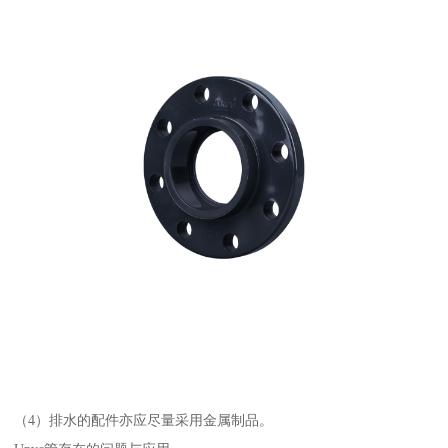
（4）排水的配件亦应尽量采用金属制品。