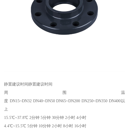
静置建议时间静置建议时间
周围温
度 DN15~DN32 DN40~DN50 DN65~DN200 DN250~DN350 DN400以
上
15.5℃~37.8℃ 2分钟 5分钟 30分钟 2小时 4小时
4.4℃~15.5℃ 5分钟 10分钟 2小时 8小时 16小时