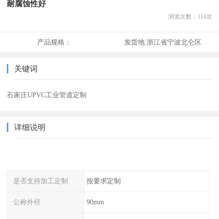
耐腐蚀性好
浏览次数：
114
次
产品规格：
发货地:
浙江省宁波北仑区
关键词
石家庄UPVC工业管道定制
详细说明
是否支持加工定制
按要求定制
公称外径
90mm