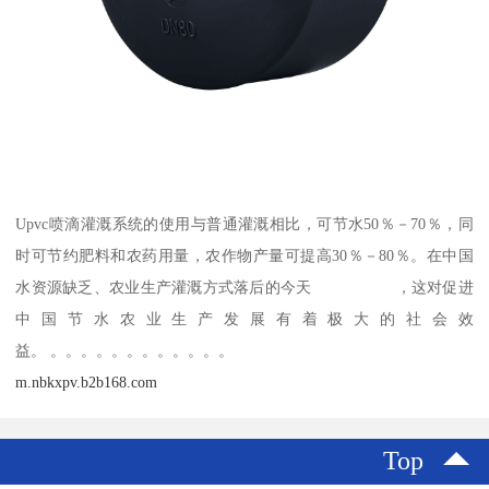
Upvc喷滴灌溉系统的使用与普通灌溉相比，可节水50％－70％，同
时可节约肥料和农药用量，农作物产量可提高30％－80％。在中国
水资源缺乏、农业生产灌溉方式落后的今天 ，这对促进
中国节水农业生产发展有着极大的社会效
益。 。。。。。。。。。。。。
m.nbkxpv.b2b168.com
Top