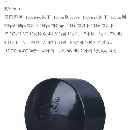
上
测试压力
周围湿度 160psi或以下 160psi到370psi 160psi或以下 160psi到
315psi 160psi或以下 160psi到315psi 100psi或以下 100psi或以下
15.5℃~37.8℃ 15分钟 6小时 30分钟 12小时 1.5小时 48小时 72小时
4.4℃~15.5℃ 20分钟 12小时 45分钟 4小时 48小时 96小时 6天
-17.7℃~4.4℃ 30分钟 48小时 1小时 96小时 72小时 8天 8天 14天