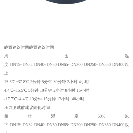
静置建议时间静置建议时间
周围温
度 DN15~DN32 DN40~DN50 DN65~DN200 DN250~DN350 DN400以
上
15.5℃~37.8℃ 2分钟 5分钟 30分钟 2小时 4小时
4.4℃~15.5℃ 5分钟 10分钟 2小时 8小时 16小时
-17.7℃~4.4℃ 10分钟 15分钟 12小时 48小时
压力测试前建议固化时间
相对湿度60%以
下 DN15~DN32 DN40~DN50 DN65~DN200 DN250~DN350 DN400以