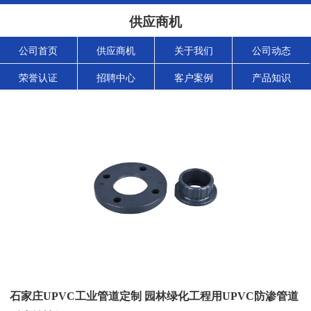
供应商机
公司首页
供应商机
关于我们
公司动态
荣誉认证
招聘中心
客户案例
产品知识
石家庄UPVC工业管道定制 园林绿化工程用UPVC防渗管道