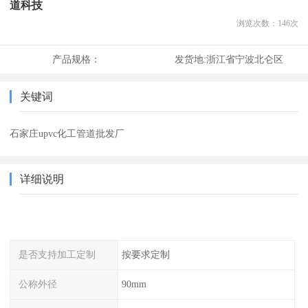
道科技
浏览次数：
146
次
产品规格：
发货地:
浙江省宁波北仑区
关键词
石家庄upvc化工管道批发厂
详细说明
是否支持加工定制
按要求定制
公称外径
90mm