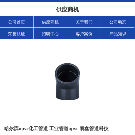
供应商机
公司首页
供应商机
关于我们
公司动态
荣誉认证
招聘中心
客户案例
产品知识
哈尔滨upvc化工管道 工业管道upvc 凯鑫管道科技