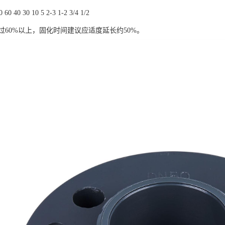
60 40 30 10 5 2-3 1-2 3/4 1/2
过60%以上，固化时间建议应适度延长约50%。