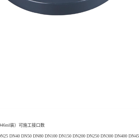
46ml装）可施工接口数
25 DN40 DN50 DN80 DN100 DN150 DN200 DN250 DN300 DN400 DN45