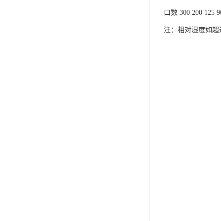
口数 300 200 125 90 
注：相对湿度如超