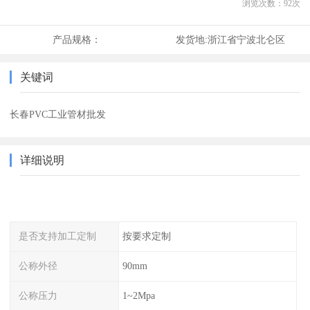
浏览次数：
92
次
产品规格：
发货地:
浙江省宁波北仑区
关键词
长春PVC工业管材批发
详细说明
是否支持加工定制
按要求定制
公称外径
90mm
公称压力
1~2Mpa