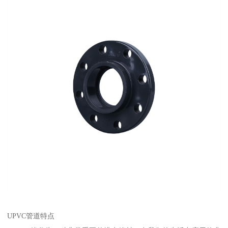
UPVC管道特点