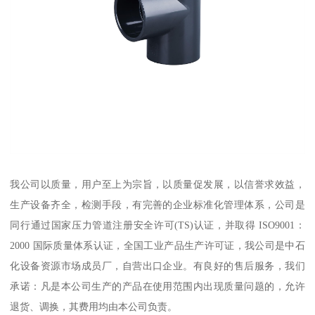
我公司以质量，用户至上为宗旨，以质量促发展，以信誉求效益，
生产设备齐全，检测手段，有完善的企业标准化管理体系，公司是
同行通过国家压力管道注册安全许可(TS)认证，并取得 ISO9001：
2000 国际质量体系认证，全国工业产品生产许可证，我公司是中石
化设备资源市场成员厂，自营出口企业。有良好的售后服务，我们
承诺：凡是本公司生产的产品在使用范围内出现质量问题的，允许
退货、调换，其费用均由本公司负责。