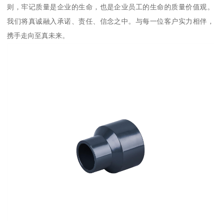
则，牢记质量是企业的生命，也是企业员工的生命的质量价值观。
我们将真诚融入承诺、责任、信念之中。与每一位客户实力相伴，
携手走向至真未来。