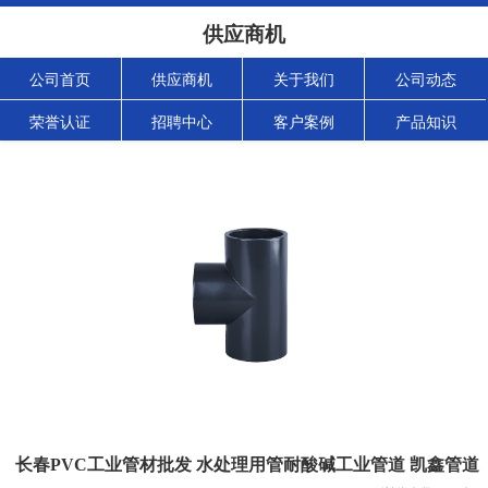
供应商机
公司首页
供应商机
关于我们
公司动态
荣誉认证
招聘中心
客户案例
产品知识
长春PVC工业管材批发 水处理用管耐酸碱工业管道 凯鑫管道