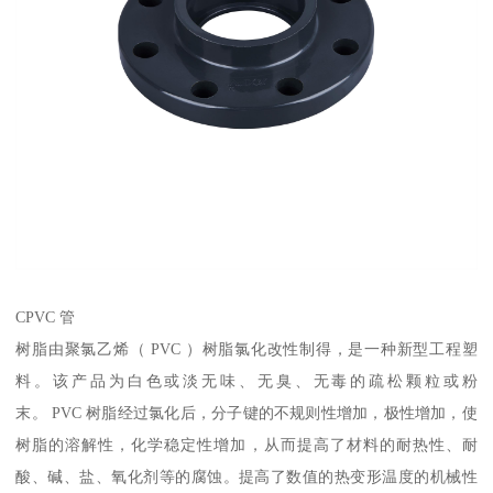
CPVC 管
树脂由聚氯乙烯（ PVC ）树脂氯化改性制得，是一种新型工程塑
料。该产品为白色或淡无味、无臭、无毒的疏松颗粒或粉
末。 PVC 树脂经过氯化后，分子键的不规则性增加，极性增加，使
树脂的溶解性，化学稳定性增加，从而提高了材料的耐热性、耐
酸、碱、盐、氧化剂等的腐蚀。提高了数值的热变形温度的机械性