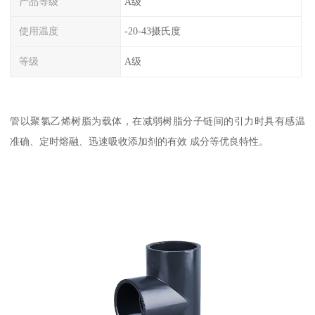
产品等级
A级
使用温度
-20-43摄氏度
等级
A级
管以聚氯乙烯树脂为载体，在减弱树脂分子链间的引力时具有感温
准确、定时熔融、迅速吸收添加剂的有效 成分等优良特性。