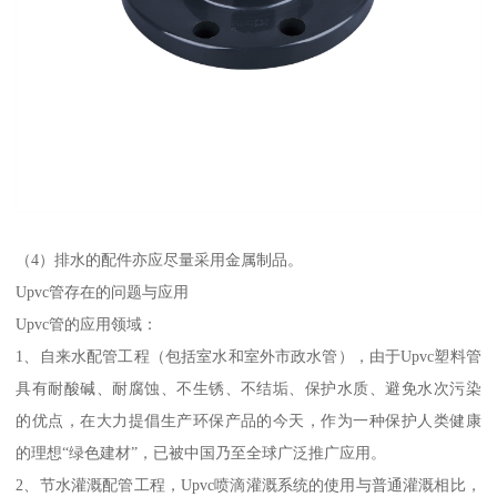
（4）排水的配件亦应尽量采用金属制品。
Upvc管存在的问题与应用
Upvc管的应用领域：
1、自来水配管工程（包括室水和室外市政水管），由于Upvc塑料管
具有耐酸碱、耐腐蚀、不生锈、不结垢、保护水质、避免水次污染
的优点，在大力提倡生产环保产品的今天，作为一种保护人类健康
的理想“绿色建材”，已被中国乃至全球广泛推广应用。
2、节水灌溉配管工程，Upvc喷滴灌溉系统的使用与普通灌溉相比，