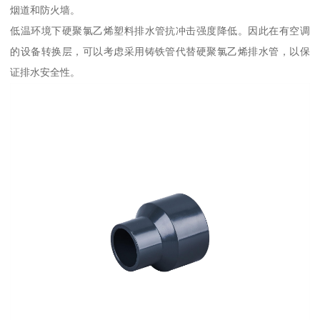
烟道和防火墙。
低温环境下硬聚氯乙烯塑料排水管抗冲击强度降低。因此在有空调
的设备转换层，可以考虑采用铸铁管代替硬聚氯乙烯排水管，以保
证排水安全性。