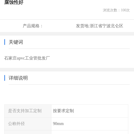
腐蚀性好
浏览次数：
100
次
产品规格：
发货地:
浙江省宁波北仑区
关键词
石家庄upvc工业管批发厂
详细说明
是否支持加工定制
按要求定制
公称外径
90mm