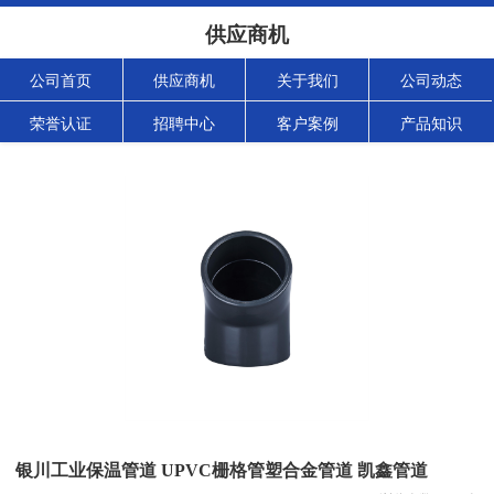
供应商机
公司首页
供应商机
关于我们
公司动态
荣誉认证
招聘中心
客户案例
产品知识
银川工业保温管道 UPVC栅格管塑合金管道 凯鑫管道