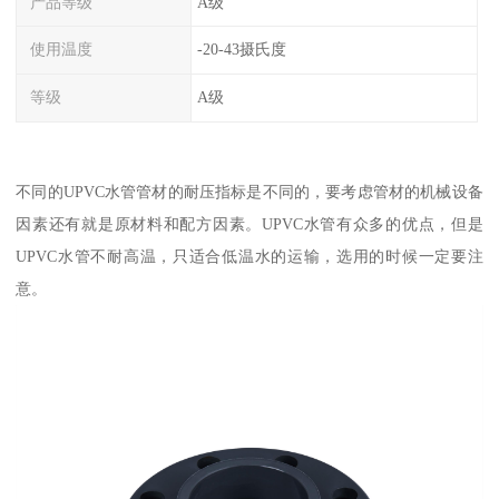
产品等级
A级
使用温度
-20-43摄氏度
等级
A级
不同的UPVC水管管材的耐压指标是不同的，要考虑管材的机械设备
因素还有就是原材料和配方因素。UPVC水管有众多的优点，但是
UPVC水管不耐高温，只适合低温水的运输，选用的时候一定要注
意。