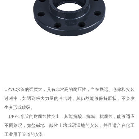
UPVC水管的强度大，具有非常高的耐压性，当在搬运、仓储和安装
过程中，如遇到极大力量的冲击时，其仍然能够保持原状，不会发
生变形或破裂。
UPVC水管的耐腐蚀性突出，其能抗酸、抗碱、抗腐蚀，能够适应
不同路况，如盐碱地、酸性土壤或沼泽地的安装，并且适合在化工
工业用于管道的安装