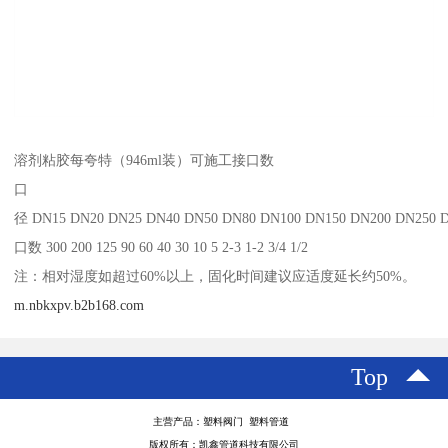
溶剂粘胶每夸特（946ml装）可施工接口数
口
径 DN15 DN20 DN25 DN40 DN50 DN80 DN100 DN150 DN200 DN250 
口数 300 200 125 90 60 40 30 10 5 2-3 1-2 3/4 1/2
注：相对湿度如超过60%以上，固化时间建议应适度延长约50%。
m.nbkxpv.b2b168.com
Top
主营产品：塑料阀门 塑料管道
版权所有：凯鑫管道科技有限公司