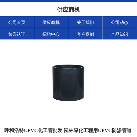
供应商机
公司首页
供应商机
关于我们
公司动态
荣誉认证
招聘中心
客户案例
产品知识
呼和浩特UPVC化工管批发 园林绿化工程用UPVC防渗管道