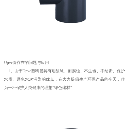
Upvc管存在的问题与应用
1、由于Upvc塑料管具有耐酸碱、耐腐蚀、不生锈、不结垢、保护
水质、避免水次污染的优点，在大力提倡生产环保产品的今天，作
为一种保护人类健康的理想“绿色建材”