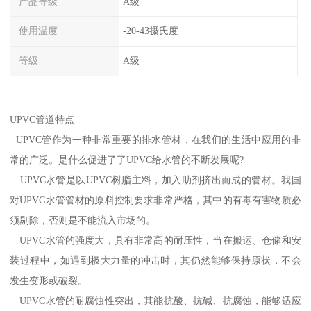
产品等级
A级
使用温度
-20-43摄氏度
等级
A级
UPVC管道特点
UPVC管作为一种非常重要的排水管材，在我们的生活中应用的非
常的广泛。是什么促进了了UPVC给水管的不断发展呢?
UPVC水管是以UPVC树脂主料，加入助剂挤出而成的管材。我国
对UPVC水管管材的原料控制要求非常严格，其中的有毒有害物质必
须剔除，否则是不能流入市场的。
UPVC水管的强度大，具有非常高的耐压性，当在搬运、仓储和安
装过程中，如遇到极大力量的冲击时，其仍然能够保持原状，不会
发生变形或破裂。
UPVC水管的耐腐蚀性突出，其能抗酸、抗碱、抗腐蚀，能够适应