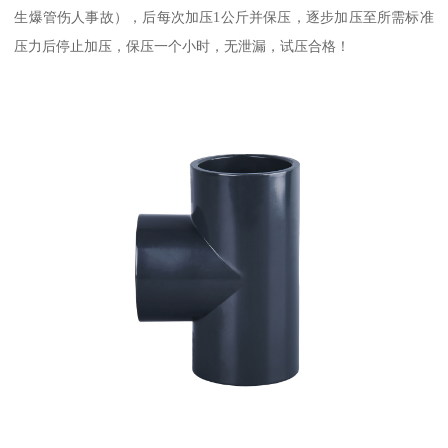
生爆管伤人事故），后每次加压1公斤并保压，逐步加压至所需标准
压力后停止加压，保压一个小时，无泄漏，试压合格！