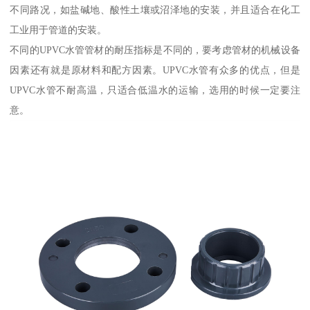
不同路况，如盐碱地、酸性土壤或沼泽地的安装，并且适合在化工
工业用于管道的安装。
不同的UPVC水管管材的耐压指标是不同的，要考虑管材的机械设备
因素还有就是原材料和配方因素。UPVC水管有众多的优点，但是
UPVC水管不耐高温，只适合低温水的运输，选用的时候一定要注
意。