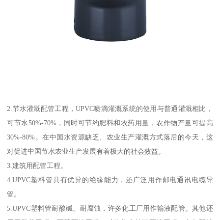
2.节水灌溉配管工程，UPVC喷滴灌溉系统的使用与普通灌溉相比，
可节水50%-70%，同时可节约肥料和农药用量，农作物产量可提高
30%-80%。在中国水资源缺乏、农业生产灌溉方式落后的今天，这
对促进中国节水农业生产发展有着极大的社会效益。
3.建筑用配管工程。
4.UPVC塑料管具有优异的绝缘能力，还广泛用作邮电通讯电缆导
管。
5.UPVC塑料管耐酸碱、耐腐蚀，许多化工厂用作输液配管。其他还