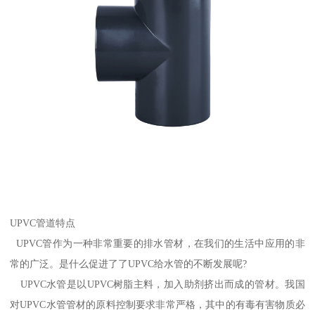
UPVC管道特点
UPVC管作为一种非常重要的排水管材，在我们的生活中应用的非
常的广泛。是什么促进了了UPVC给水管的不断发展呢?
UPVC水管是以UPVC树脂主料，加入助剂挤出而成的管材。我国
对UPVC水管管材的原料控制要求非常严格，其中的有毒有害物质必