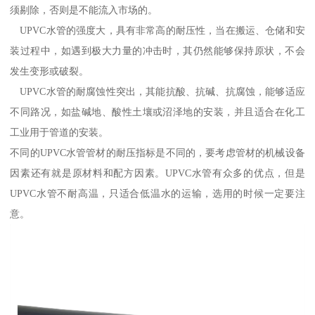
须剔除，否则是不能流入市场的。
UPVC水管的强度大，具有非常高的耐压性，当在搬运、仓储和安
装过程中，如遇到极大力量的冲击时，其仍然能够保持原状，不会
发生变形或破裂。
UPVC水管的耐腐蚀性突出，其能抗酸、抗碱、抗腐蚀，能够适应
不同路况，如盐碱地、酸性土壤或沼泽地的安装，并且适合在化工
工业用于管道的安装。
不同的UPVC水管管材的耐压指标是不同的，要考虑管材的机械设备
因素还有就是原材料和配方因素。UPVC水管有众多的优点，但是
UPVC水管不耐高温，只适合低温水的运输，选用的时候一定要注
意。