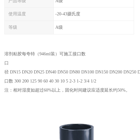
产品等级
A级
使用温度
-20-43摄氏度
等级
A级
溶剂粘胶每夸特（946ml装）可施工接口数
口
径 DN15 DN20 DN25 DN40 DN50 DN80 DN100 DN150 DN200 DN250 
口数 300 200 125 90 60 40 30 10 5 2-3 1-2 3/4 1/2
注：相对湿度如超过60%以上，固化时间建议应适度延长约50%。