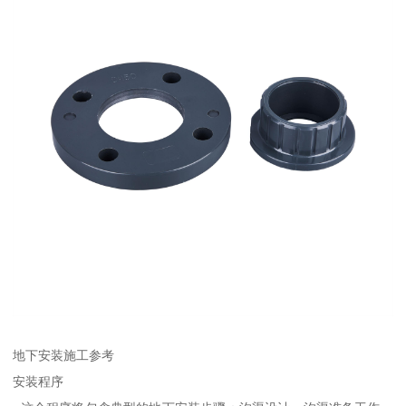
地下安装施工参考
安装程序