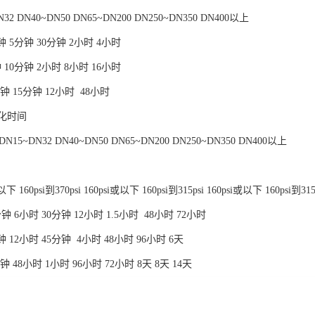
2 DN40~DN50 DN65~DN200 DN250~DN350 DN400以上
2分钟 5分钟 30分钟 2小时 4小时
分钟 10分钟 2小时 8小时 16小时
0分钟 15分钟 12小时 48小时
化时间
5~DN32 DN40~DN50 DN65~DN200 DN250~DN350 DN400以上
 160psi到370psi 160psi或以下 160psi到315psi 160psi或以下 160psi到31
5分钟 6小时 30分钟 12小时 1.5小时 48小时 72小时
0分钟 12小时 45分钟 4小时 48小时 96小时 6天
0分钟 48小时 1小时 96小时 72小时 8天 8天 14天