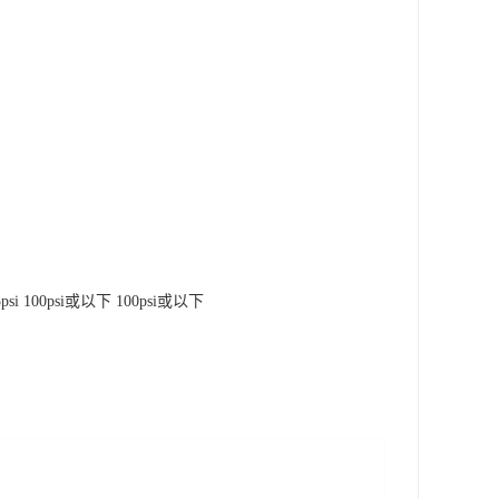
5psi 100psi或以下 100psi或以下