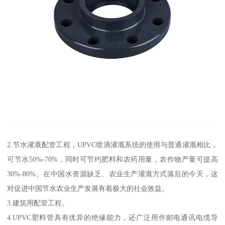
2.节水灌溉配管工程，UPVC喷滴灌溉系统的使用与普通灌溉相比，
可节水50%-70%，同时可节约肥料和农药用量，农作物产量可提高
30%-80%。在中国水资源缺乏、农业生产灌溉方式落后的今天，这
对促进中国节水农业生产发展有着极大的社会效益。
3.建筑用配管工程。
4.UPVC塑料管具有优异的绝缘能力，还广泛用作邮电通讯电缆导