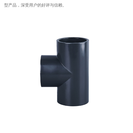
型产品，深受用户的好评与信赖。