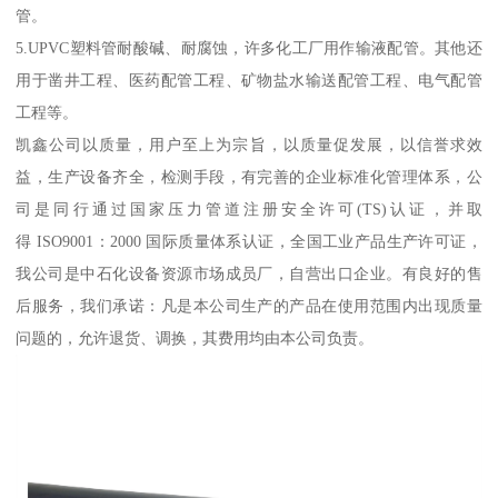
管。
5.UPVC塑料管耐酸碱、耐腐蚀，许多化工厂用作输液配管。其他还
用于凿井工程、医药配管工程、矿物盐水输送配管工程、电气配管
工程等。
凯鑫公司以质量，用户至上为宗旨，以质量促发展，以信誉求效
益，生产设备齐全，检测手段，有完善的企业标准化管理体系，公
司是同行通过国家压力管道注册安全许可(TS)认证，并取
得 ISO9001：2000 国际质量体系认证，全国工业产品生产许可证，
我公司是中石化设备资源市场成员厂，自营出口企业。有良好的售
后服务，我们承诺：凡是本公司生产的产品在使用范围内出现质量
问题的，允许退货、调换，其费用均由本公司负责。