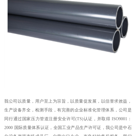
我公司以质量，用户至上为宗旨，以质量促发展，以信誉求效益，
生产设备齐全，检测手段，有完善的企业标准化管理体系，公司是
同行通过国家压力管道注册安全许可(TS)认证，并取得 ISO9001：
2000 国际质量体系认证，全国工业产品生产许可证，我公司是中石