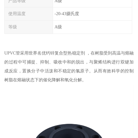
产品等级
A级
使用温度
-20-43摄氏度
等级
A级
UPVC管采用世界名优钙锌复合型热稳定剂 ，在树脂受到高温与熔融
的过程中可捕捉、抑制、吸收中和的脱出，与聚烯结构进行双键加
成反应，置换分子中活泼和不稳定的氯原子。从而有效科学的控制
树脂在熔融状态下的催化降解和氧化分解。