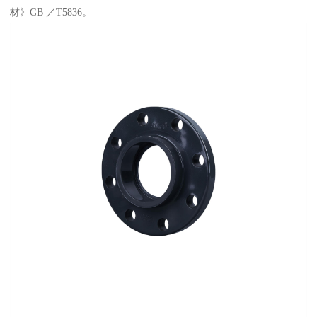
材》GB ／T5836。