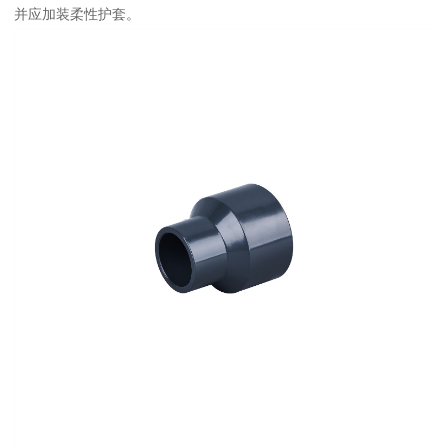
并应加装柔性护套。