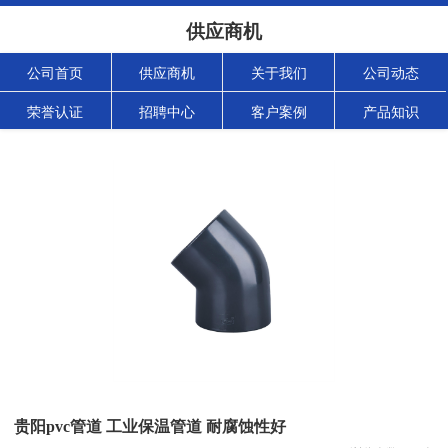
供应商机
公司首页
供应商机
关于我们
公司动态
荣誉认证
招聘中心
客户案例
产品知识
贵阳pvc管道 工业保温管道 耐腐蚀性好