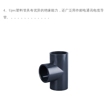
4、Upvc塑料管具有优异的绝缘能力，还广泛用作邮电通讯电缆导
管。 。。。。。。。。。。。。