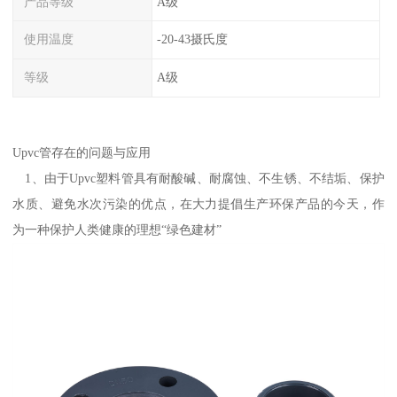
产品等级
A级
使用温度
-20-43摄氏度
等级
A级
Upvc管存在的问题与应用
1、由于Upvc塑料管具有耐酸碱、耐腐蚀、不生锈、不结垢、保护
水质、避免水次污染的优点，在大力提倡生产环保产品的今天，作
为一种保护人类健康的理想“绿色建材”