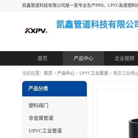
凯鑫管道科技有限公
首页
产品中心
企业视频
当前位置：
首页
>
产品中心
>
UPVC工业管道
> 南京工业用u
产品分类
塑料阀门
非金属管道
UPVC工业管道