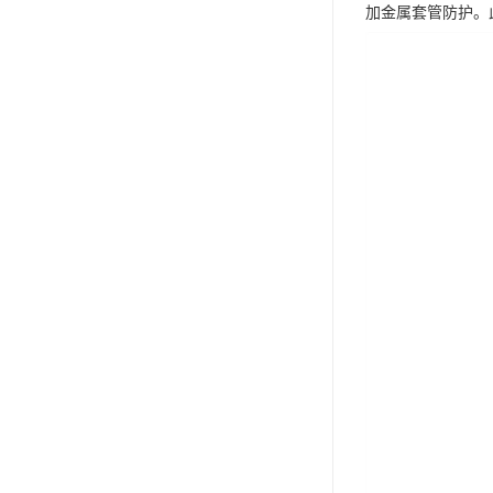
加金属套管防护。