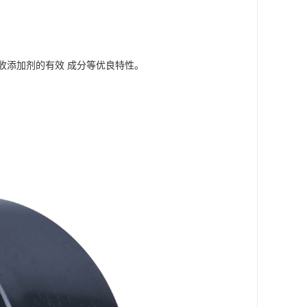
收添加剂的有效 成分等优良特性。