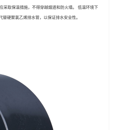
道应采取保温措施，不得穿越烟道和防火墙。 低温环境下
代替硬聚氯乙烯排水管，以保证排水安全性。