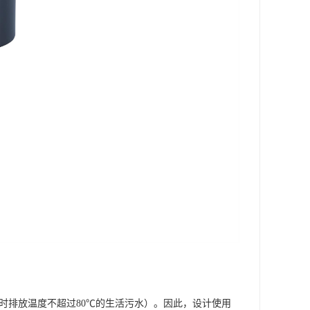
瞬时排放温度不超过80℃的生活污水）。因此，设计使用