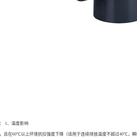
题： 1、温度影响
能差，且在60℃以上环境抗拉强度下降（适用于连续排放温度不超过40℃，