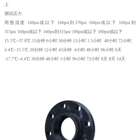
上
测试压力
周围湿度 160psi或以下 160psi到370psi 160psi或以下 160psi到
315psi 160psi或以下 160psi到315psi 100psi或以下 100psi或以下
15.5℃~37.8℃ 15分钟 6小时 30分钟 12小时 1.5小时 48小时 72小时
4.4℃~15.5℃ 20分钟 12小时 45分钟 4小时 48小时 96小时 6天
-17.7℃~4.4℃ 30分钟 48小时 1小时 96小时 72小时 8天 8天 14天