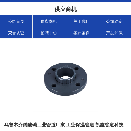
供应商机
公司首页
供应商机
关于我们
公司动态
荣誉认证
招聘中心
客户案例
产品知识
乌鲁木齐耐酸碱工业管道厂家 工业保温管道 凯鑫管道科技