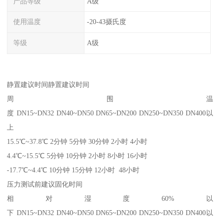
产品等级
A级
使用温度
-20-43摄氏度
等级
A级
静置建议时间静置建议时间
周围温
度 DN15~DN32 DN40~DN50 DN65~DN200 DN250~DN350 DN400以
上
15.5℃~37.8℃ 2分钟 5分钟 30分钟 2小时 4小时
4.4℃~15.5℃ 5分钟 10分钟 2小时 8小时 16小时
-17.7℃~4.4℃ 10分钟 15分钟 12小时 48小时
压力测试前建议固化时间
相对湿度60%以
下 DN15~DN32 DN40~DN50 DN65~DN200 DN250~DN350 DN400以