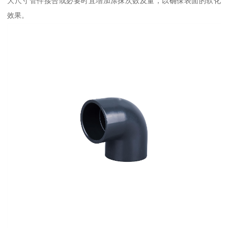
大尺寸管件接合或必要时宜增加涂抹次数及量，以确保表面的软化
效果。