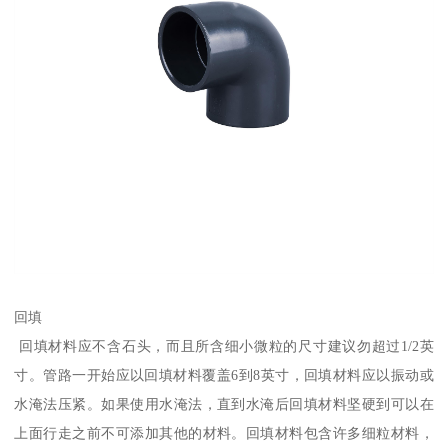
回填
回填材料应不含石头，而且所含细小微粒的尺寸建议勿超过1/2英
寸。管路一开始应以回填材料覆盖6到8英寸，回填材料应以振动或
水淹法压紧。如果使用水淹法，直到水淹后回填材料坚硬到可以在
上面行走之前不可添加其他的材料。回填材料包含许多细粒材料，