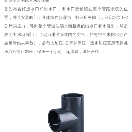
管道压力测试方法及步骤
首先布置好进水口和出水口，出水口应预留在整个管路系统的位
置，并且安装阀门，具体操作步骤为：打开所有阀门，开启水泵1~2
公斤的压力，等到整个管道注满水而且点的出水口有水溢出，然后
关闭出水口阀门，（此为排出管道内的空气，如有空气未排出会产
生爆管伤人事故），后每次加压1公斤并保压，逐步加压至所需标准
压力后停止加压，保压一个小时，无泄漏，试压合格！