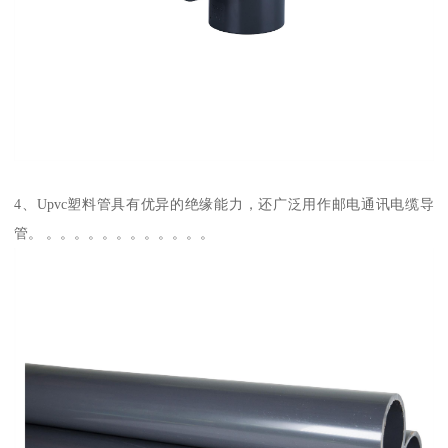
4、Upvc塑料管具有优异的绝缘能力，还广泛用作邮电通讯电缆导
管。 。。。。。。。。。。。。