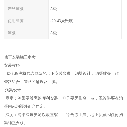
产品等级
A级
使用温度
-20-43摄氏度
等级
A级
地下安装施工参考
安装程序
这个程序将包含典型的地下安装步骤：沟渠设计，沟渠准备工作，
管路组合，管路的铺设及回填。
沟渠设计
宽度：沟渠要够宽以便利安装，但是要尽量窄一点，视管路要在沟
渠内或沟渠外组合而定。
深度：沟渠深度要足以放置管，且符合冻土层、地上负载和任何沟
渠铺垫要求。