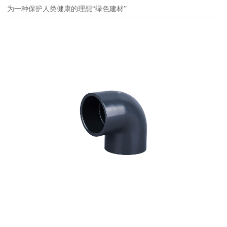
为一种保护人类健康的理想“绿色建材”