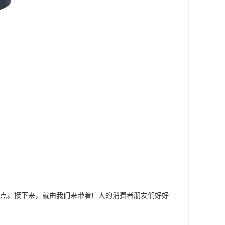
的缺点。接下来，就由我们来带着广大的消费者朋友们好好