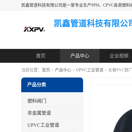
凯鑫管道科技有限公
首页
产品中心
企业视频
当前位置：
首页
>
产品中心
>
UPVC工业管道
> 长春PVC管
产品分类
塑料阀门
非金属管道
UPVC工业管道