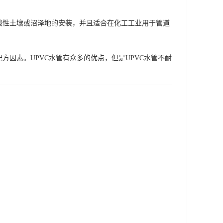
酸性土壤或沼泽地的安装，并且适合在化工工业用于管道
方因素。UPVC水管有众多的优点，但是UPVC水管不耐