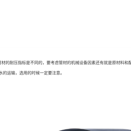
管管材的耐压指标是不同的，要考虑管材的机械设备因素还有就是原材料和配
水的运输，选用的时候一定要注意。