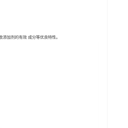
收添加剂的有效 成分等优良特性。