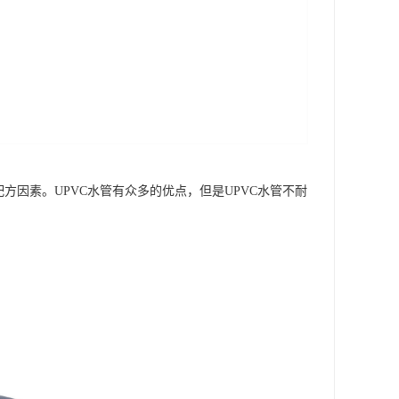
方因素。UPVC水管有众多的优点，但是UPVC水管不耐