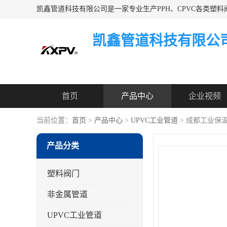
凯鑫管道科技有限公
首页
产品中心
企业视频
当前位置：
首页
>
产品中心
>
UPVC工业管道
> 成都工业保温
产品分类
塑料阀门
非金属管道
UPVC工业管道