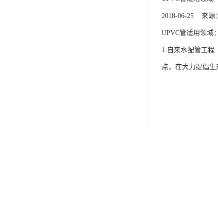
2018-06-25
UPVC管适用领域
1.自来水配管工
点，在大力提倡生