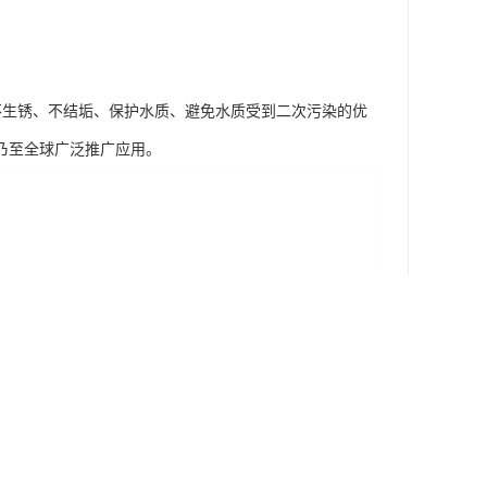
、不生锈、不结垢、保护水质、避免水质受到二次污染的优
乃至全球广泛推广应用。