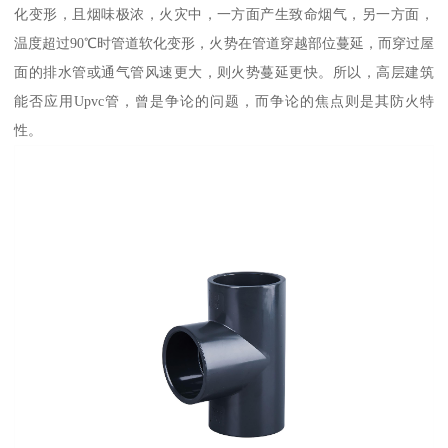
化变形，且烟味极浓，火灾中，一方面产生致命烟气，另一方面，
温度超过90℃时管道软化变形，火势在管道穿越部位蔓延，而穿过屋
面的排水管或通气管风速更大，则火势蔓延更快。所以，高层建筑
能否应用Upvc管，曾是争论的问题，而争论的焦点则是其防火特
性。