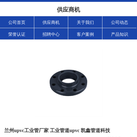
供应商机
公司首页
供应商机
关于我们
公司动态
荣誉认证
招聘中心
客户案例
产品知识
兰州upvc工业管厂家 工业管道upvc 凯鑫管道科技