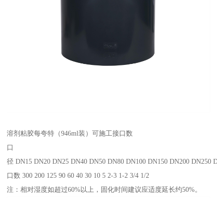
溶剂粘胶每夸特（946ml装）可施工接口数
口
径 DN15 DN20 DN25 DN40 DN50 DN80 DN100 DN150 DN200 DN250 
口数 300 200 125 90 60 40 30 10 5 2-3 1-2 3/4 1/2
注：相对湿度如超过60%以上，固化时间建议应适度延长约50%。